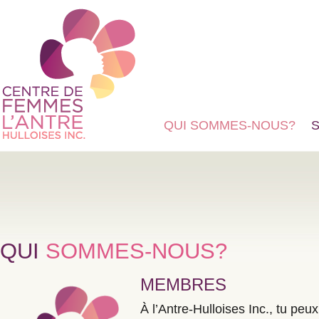
QUI SOMMES-NOUS?
QUI
SOMMES-NOUS?
MEMBRES
À l’Antre-Hulloises Inc., tu peu