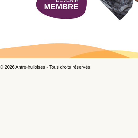
DEVENIR
MEMBRE
© 2026 Antre-hulloises - Tous droits réservés